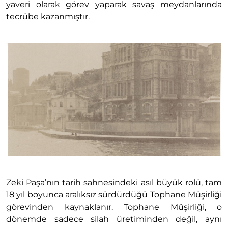
yaveri olarak görev yaparak savaş meydanlarında
tecrübe kazanmıştır.
Zeki Paşa’nın tarih sahnesindeki asıl büyük rolü, tam
18 yıl boyunca aralıksız sürdürdüğü Tophane Müşirliği
görevinden kaynaklanır. Tophane Müşirliği, o
dönemde sadece silah üretiminden değil, aynı