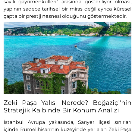
sayılı gayrimenkulleri" arasında gösteriliyor olması,
yapının sadece tarihsel bir miras değil ayrıca küresel
çapta bir prestij nesnesi olduğunu göstermektedir.
Zeki Paşa Yalısı Nerede? Boğaziçi'nin
Stratejik Kalbinde Bir Konum Analizi
İstanbul Avrupa yakasında, Sarıyer ilçesi sınırları
içinde Rumelihisarı'nın kuzeyinde yer alan Zeki Paşa