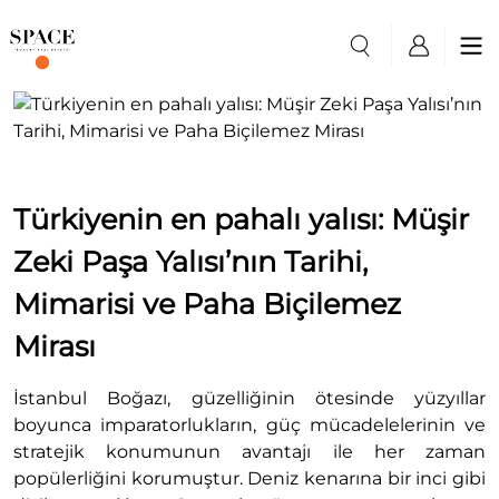
Türkiyenin en pahalı yalısı: Müşir
Zeki Paşa Yalısı’nın Tarihi,
Mimarisi ve Paha Biçilemez
Mirası
İstanbul Boğazı, güzelliğinin ötesinde yüzyıllar
boyunca imparatorlukların, güç mücadelelerinin ve
stratejik konumunun avantajı ile her zaman
popülerliğini korumuştur. Deniz kenarına bir inci gibi