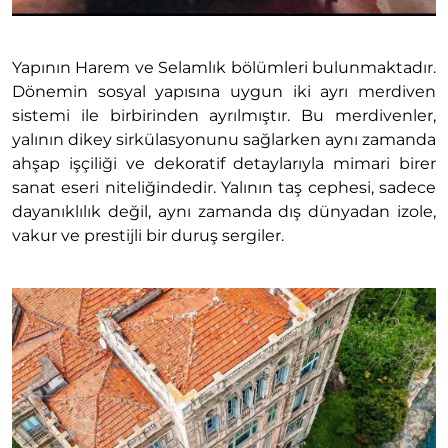
Yapının Harem ve Selamlık bölümleri bulunmaktadır.
Dönemin sosyal yapısına uygun iki ayrı merdiven
sistemi ile birbirinden ayrılmıştır. Bu merdivenler,
yalının dikey sirkülasyonunu sağlarken aynı zamanda
ahşap işçiliği ve dekoratif detaylarıyla mimari birer
sanat eseri niteliğindedir. Yalının taş cephesi, sadece
dayanıklılık değil, aynı zamanda dış dünyadan izole,
vakur ve prestijli bir duruş sergiler.