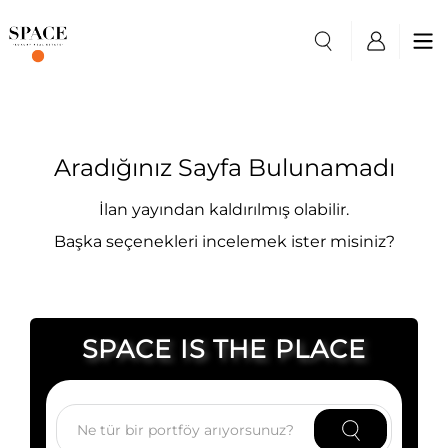
Aradığınız Sayfa Bulunamadı
İlan yayından kaldırılmış olabilir.
Başka seçenekleri incelemek ister misiniz?
SPACE IS THE PLACE