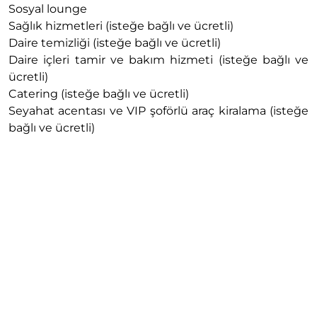
Sosyal lounge
Sağlık hizmetleri (isteğe bağlı ve ücretli)
Daire temizliği (isteğe bağlı ve ücretli)
Daire içleri tamir ve bakım hizmeti (isteğe bağlı ve
ücretli)
Catering (isteğe bağlı ve ücretli)
Seyahat acentası ve VIP şoförlü araç kiralama (isteğe
bağlı ve ücretli)