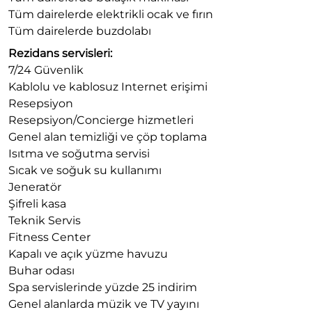
Tüm dairelerde elektrikli ocak ve fırın
Tüm dairelerde buzdolabı
Rezidans servisleri:
7/24 Güvenlik
Kablolu ve kablosuz Internet erişimi
Resepsiyon
Resepsiyon/Concierge hizmetleri
Genel alan temizliği ve çöp toplama
Isıtma ve soğutma servisi
Sıcak ve soğuk su kullanımı
Jeneratör
Şifreli kasa
Teknik Servis
Fitness Center
Kapalı ve açık yüzme havuzu
Buhar odası
Spa servislerinde yüzde 25 indirim
Genel alanlarda müzik ve TV yayını