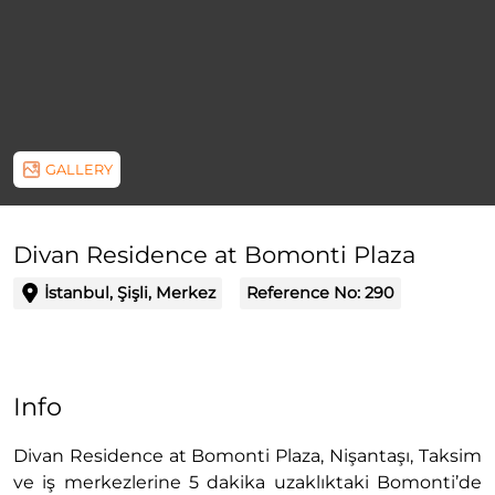
GALLERY
Divan Residence at Bomonti Plaza
İstanbul, Şişli, Merkez
Reference No:
290
Info
Divan Residence at Bomonti Plaza, Nişantaşı, Taksim
ve iş merkezlerine 5 dakika uzaklıktaki Bomonti’de