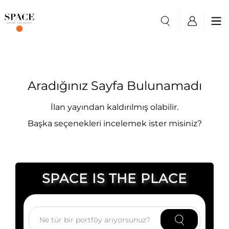
Aradığınız Sayfa Bulunamadı
İlan yayından kaldırılmış olabilir.
Başka seçenekleri incelemek ister misiniz?
SPACE IS THE PLACE