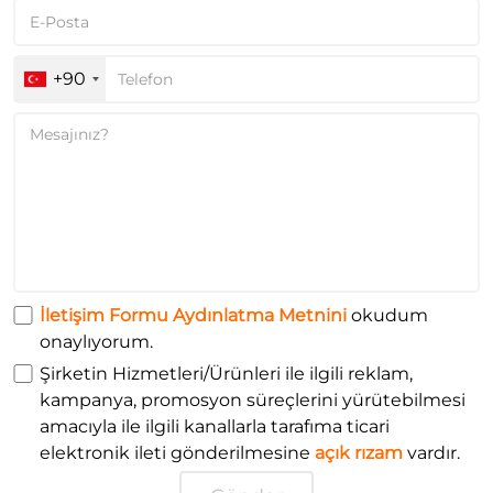
+90
İletişim Formu Aydınlatma Metnini
okudum
onaylıyorum.
Şirketin Hizmetleri/Ürünleri ile ilgili reklam,
kampanya, promosyon süreçlerini yürütebilmesi
amacıyla ile ilgili kanallarla tarafıma ticari
elektronik ileti gönderilmesine
açık rızam
vardır.