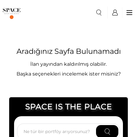
Aradığınız Sayfa Bulunamadı
İlan yayından kaldırılmış olabilir.
Başka seçenekleri incelemek ister misiniz?
SPACE IS THE PLACE