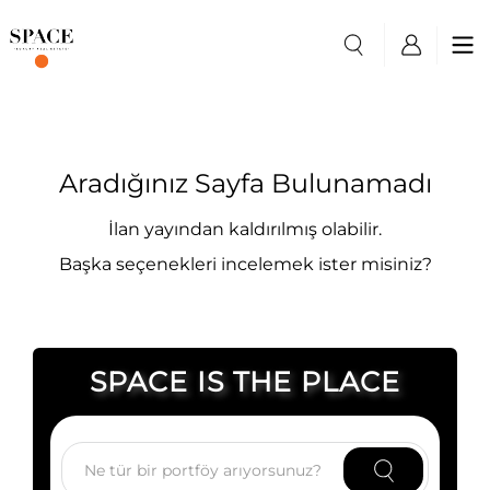
Aradığınız Sayfa Bulunamadı
İlan yayından kaldırılmış olabilir.
Başka seçenekleri incelemek ister misiniz?
SPACE IS THE PLACE