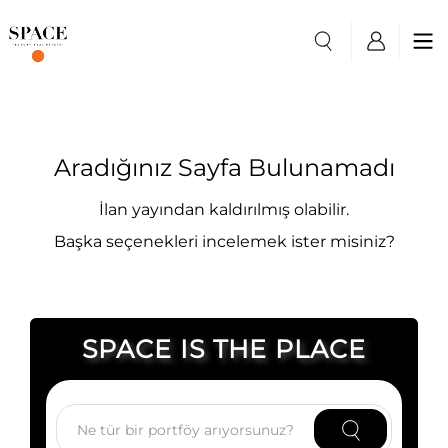
Aradığınız Sayfa Bulunamadı
İlan yayından kaldırılmış olabilir.
Başka seçenekleri incelemek ister misiniz?
SPACE IS THE PLACE