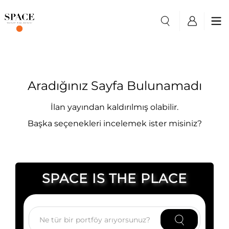
Aradığınız Sayfa Bulunamadı
İlan yayından kaldırılmış olabilir.
Başka seçenekleri incelemek ister misiniz?
SPACE IS THE PLACE