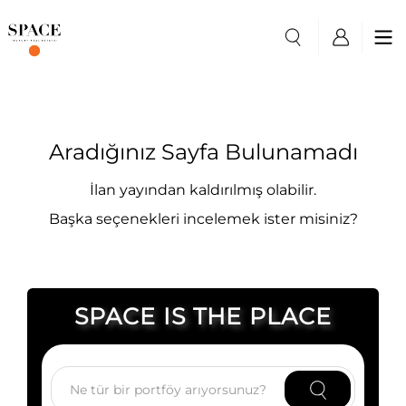
Aradığınız Sayfa Bulunamadı
İlan yayından kaldırılmış olabilir.
Başka seçenekleri incelemek ister misiniz?
SPACE IS THE PLACE