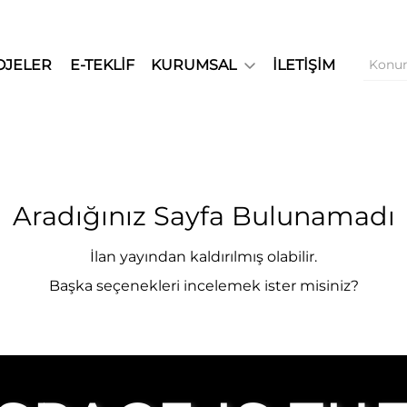
OJELER
E-TEKLİF
KURUMSAL
İLETİŞİM
Aradığınız Sayfa Bulunamadı
İlan yayından kaldırılmış olabilir.
Başka seçenekleri incelemek ister misiniz?