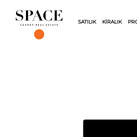
SATILIK
KİRALIK
PR