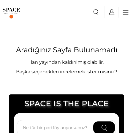
Aradığınız Sayfa Bulunamadı
İlan yayından kaldırılmış olabilir.
Başka seçenekleri incelemek ister misiniz?
SPACE IS THE PLACE