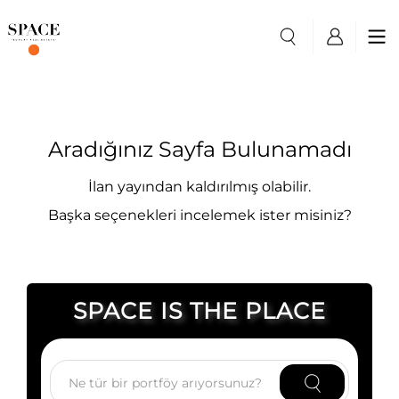
Aradığınız Sayfa Bulunamadı
İlan yayından kaldırılmış olabilir.
Başka seçenekleri incelemek ister misiniz?
SPACE IS THE PLACE