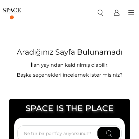
Aradığınız Sayfa Bulunamadı
İlan yayından kaldırılmış olabilir.
Başka seçenekleri incelemek ister misiniz?
SPACE IS THE PLACE