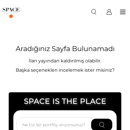
Aradığınız Sayfa Bulunamadı
İlan yayından kaldırılmış olabilir.
Başka seçenekleri incelemek ister misiniz?
SPACE IS THE PLACE