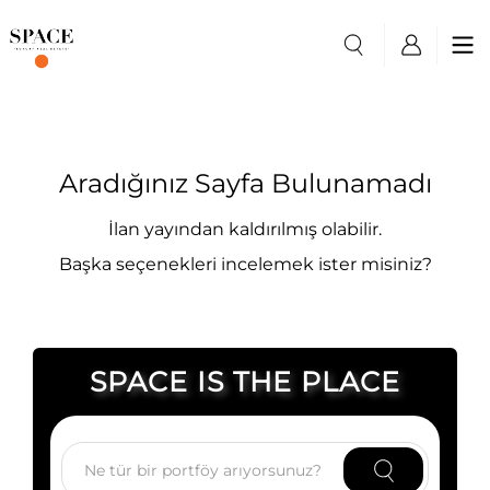
Aradığınız Sayfa Bulunamadı
İlan yayından kaldırılmış olabilir.
Başka seçenekleri incelemek ister misiniz?
SPACE IS THE PLACE