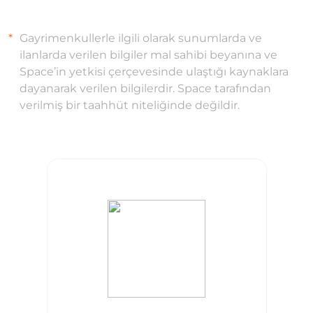
Gayrimenkullerle ilgili olarak sunumlarda ve
ilanlarda verilen bilgiler mal sahibi beyanına ve
Space’in yetkisi çerçevesinde ulaştığı kaynaklara
dayanarak verilen bilgilerdir. Space tarafından
verilmiş bir taahhüt niteliğinde değildir.