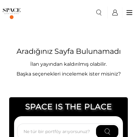
Aradığınız Sayfa Bulunamadı
İlan yayından kaldırılmış olabilir.
Başka seçenekleri incelemek ister misiniz?
SPACE IS THE PLACE