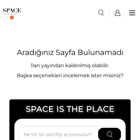
Aradığınız Sayfa Bulunamadı
İlan yayından kaldırılmış olabilir.
Başka seçenekleri incelemek ister misiniz?
SPACE IS THE PLACE