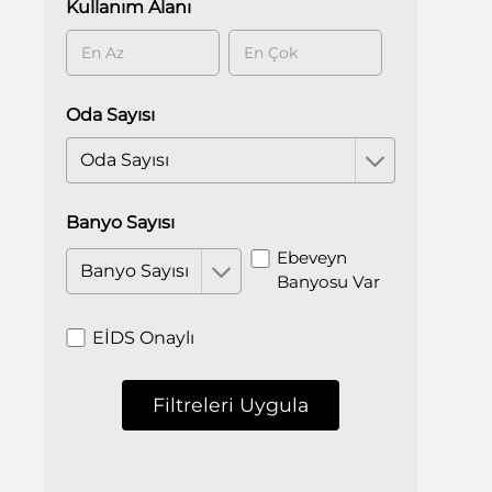
Kullanım Alanı
Oda Sayısı
Oda Sayısı
Banyo Sayısı
Ebeveyn
Banyo Sayısı
Banyosu Var
EİDS Onaylı
Filtreleri Uygula