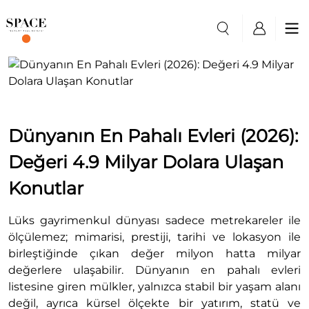
Dünyanın En Pahalı Evleri (2026):
Değeri 4.9 Milyar Dolara Ulaşan
Konutlar
Lüks gayrimenkul dünyası sadece metrekareler ile
ölçülemez; mimarisi, prestiji, tarihi ve lokasyon ile
birleştiğinde çıkan değer milyon hatta milyar
değerlere ulaşabilir. Dünyanın en pahalı evleri
listesine giren mülkler, yalnızca stabil bir yaşam alanı
değil, ayrıca kürsel ölçekte bir yatırım, statü ve