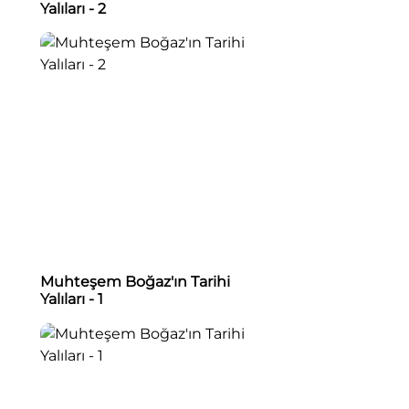
Yalıları - 2
Muhteşem Boğaz'ın Tarihi
Yalıları - 1