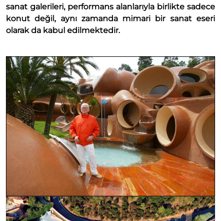
sanat galerileri, performans alanlarıyla birlikte sadece
konut değil, aynı zamanda mimari bir sanat eseri
olarak da kabul edilmektedir.