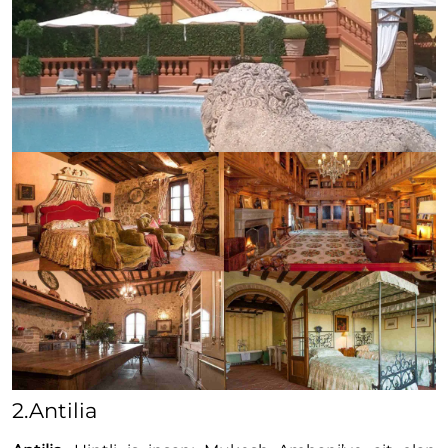
2.Antilia