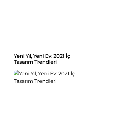
Yeni Yıl, Yeni Ev: 2021 İç
Tasarım Trendleri