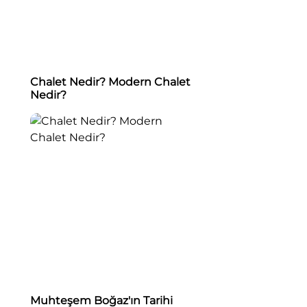
Chalet Nedir? Modern Chalet
Nedir?
Muhteşem Boğaz'ın Tarihi