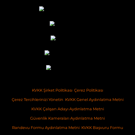
KVKK Şirket Politikası
Çerez Politikası
Çerez Tercihlerinizi Yönetin
KVKK Genel Aydınlatma Metni
KVKK Çalışan Adayı Aydınlatma Metni
Güvenlik Kameraları Aydınlatma Metni
Randevu Formu Aydınlatma Metni
KVKK Başvuru Formu