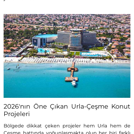
2026'nın Öne Çıkan Urla-Çeşme Konut
Projeleri
Bölgede dikkat çeken projeler hem Urla hem de
Çeşme hattında yoğunlaşmakta olup her biri farklı