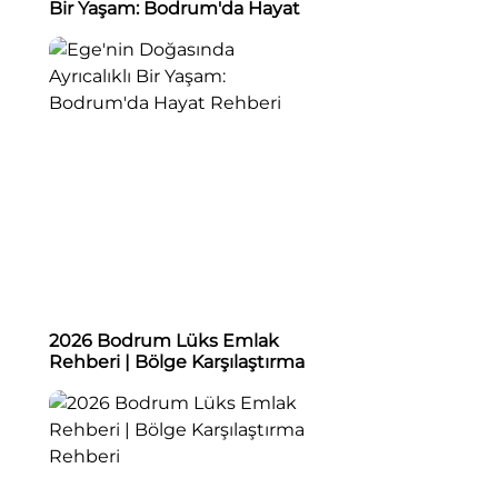
Bir Yaşam: Bodrum'da Hayat
Rehberi
2026 Bodrum Lüks Emlak
Rehberi | Bölge Karşılaştırma
Rehberi