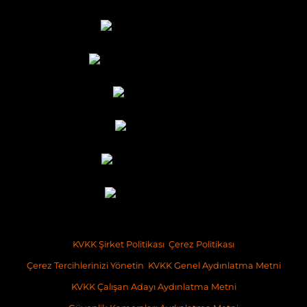
KVKK Şirket Politikası
Çerez Politikası
Çerez Tercihlerinizi Yönetin
KVKK Genel Aydınlatma Metni
KVKK Çalışan Adayı Aydınlatma Metni