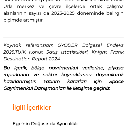
Urla merkez ve çevre ilçelerde ortak çalışma
alanlarının sayısı da 2023-2025 döneminde belirgin
biçimde artmıştır.
Kaynak referansları: GYODER Bölgesel Endeks
2025,TÜİK Konut Satış İstatistikleri, Knight Frank
Destination Report 2024
Bu içerik; bölge gayrimenkul verilerine, piyasa
raporlarına ve sektör kaynaklarına dayanılarak
hazırlanmıştır. Yatırım kararları için Space
Gayrimenkul Danışmanları ile iletişime geçiniz.
İlgili İçerikler
Ege'nin Doğasında Ayrıcalıklı