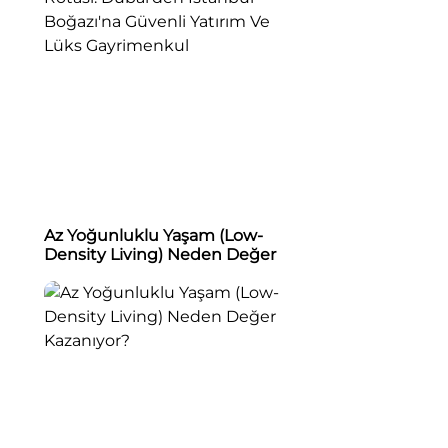
Az Yoğunluklu Yaşam (Low-
Density Living) Neden Değer
Kazanıyor?