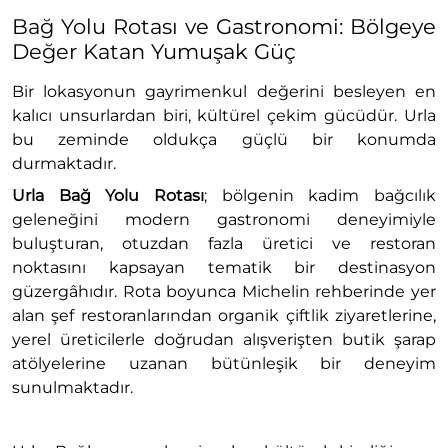
Bağ Yolu Rotası ve Gastronomi: Bölgeye
Değer Katan Yumuşak Güç
Bir lokasyonun gayrimenkul değerini besleyen en
kalıcı unsurlardan biri, kültürel çekim gücüdür. Urla
bu zeminde oldukça güçlü bir konumda
durmaktadır.
Urla Bağ Yolu Rotası
; bölgenin kadim bağcılık
geleneğini modern gastronomi deneyimiyle
buluşturan, otuzdan fazla üretici ve restoran
noktasını kapsayan tematik bir destinasyon
güzergâhıdır. Rota boyunca Michelin rehberinde yer
alan şef restoranlarından organik çiftlik ziyaretlerine,
yerel üreticilerle doğrudan alışverişten butik şarap
atölyelerine uzanan bütünleşik bir deneyim
sunulmaktadır.