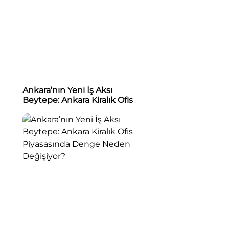
Ankara’nın Yeni İş Aksı
Beytepe: Ankara Kiralık Ofis
Piyasasında Denge Neden
Değişiyor?