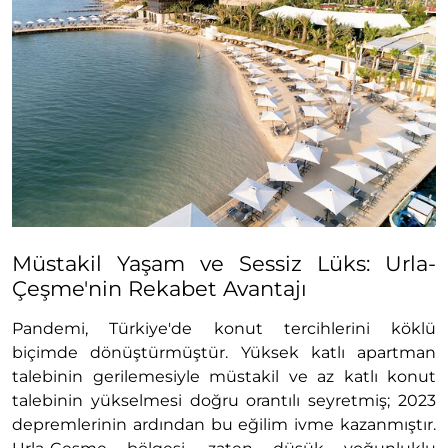
Müstakil Yaşam ve Sessiz Lüks: Urla-
Çeşme'nin Rekabet Avantajı
Pandemi, Türkiye'de konut tercihlerini köklü
biçimde dönüştürmüştür. Yüksek katlı apartman
talebinin gerilemesiyle müstakil ve az katlı konut
talebinin yükselmesi doğru orantılı seyretmiş; 2023
depremlerinin ardından bu eğilim ivme kazanmıştır.