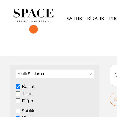
SATILIK
KİRALIK
PR
Akıllı Sıralama
Konut
Ticari
K
Diğer
Satılık