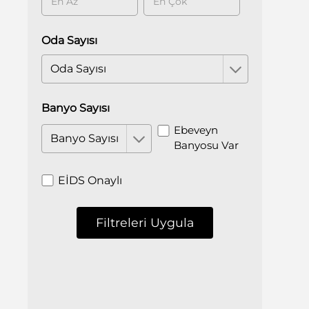
Oda Sayısı
Oda Sayısı
Banyo Sayısı
Ebeveyn
Banyo Sayısı
Banyosu Var
EİDS Onaylı
Filtreleri Uygula