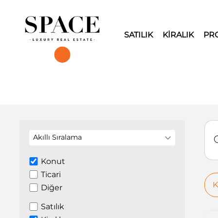
SATILIK
KİRALIK
PR
Akıllı Sıralama
Konut
Ticari
K
Diğer
Satılık