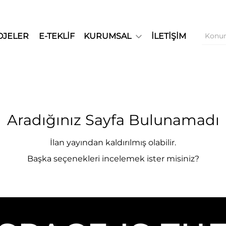
OJELER
E-TEKLİF
KURUMSAL
İLETİŞİM
Aradığınız Sayfa Bulunamadı
İlan yayından kaldırılmış olabilir.
Başka seçenekleri incelemek ister misiniz?