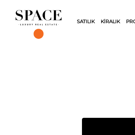
SATILIK
KİRALIK
PR