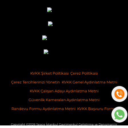
KVKK Şirket Politikası
Çerez Politikası
Çerez Tercihlerinizi Yönetin
KVKK Genel Aydınlatma Metni
KVKK Çalışan Adayı Aydınlatma Metni
Güvenlik Kameraları Aydınlatma Metni
Randevu Formu Aydınlatma Metni
KVKK Başvuru Formu
Copyright ©2026 Space İstanbul Gayrimenkul Geliştirme ve Danışmanlık