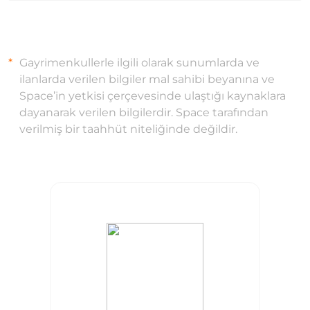
Gayrimenkullerle ilgili olarak sunumlarda ve
ilanlarda verilen bilgiler mal sahibi beyanına ve
Space’in yetkisi çerçevesinde ulaştığı kaynaklara
dayanarak verilen bilgilerdir. Space tarafından
verilmiş bir taahhüt niteliğinde değildir.