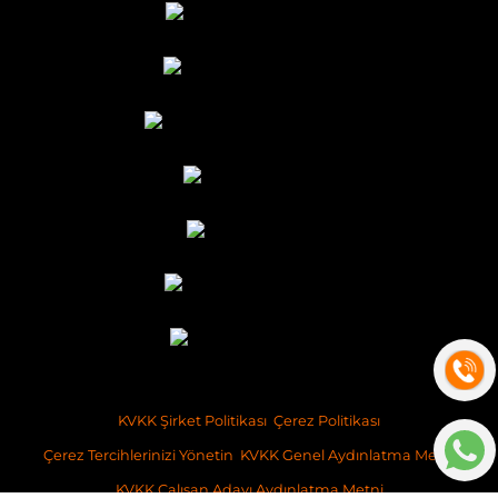
KVKK Şirket Politikası
Çerez Politikası
Çerez Tercihlerinizi Yönetin
KVKK Genel Aydınlatma Metni
KVKK Çalışan Adayı Aydınlatma Metni