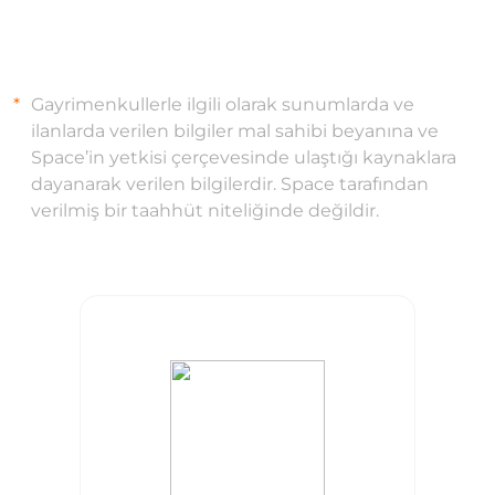
Gayrimenkullerle ilgili olarak sunumlarda ve
ilanlarda verilen bilgiler mal sahibi beyanına ve
Space’in yetkisi çerçevesinde ulaştığı kaynaklara
dayanarak verilen bilgilerdir. Space tarafından
verilmiş bir taahhüt niteliğinde değildir.