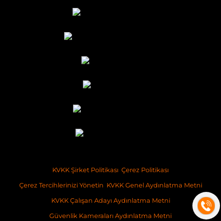
KVKK Şirket Politikası
Çerez Politikası
Çerez Tercihlerinizi Yönetin
KVKK Genel Aydınlatma Metni
KVKK Çalışan Adayı Aydınlatma Metni
Güvenlik Kameraları Aydınlatma Metni