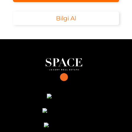
Bilgi Al