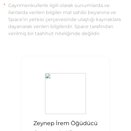
Gayrimenkullerle ilgili olarak sunumlarda ve
ilanlarda verilen bilgiler mal sahibi beyanına ve
Space’in yetkisi çerçevesinde ulaştığı kaynaklara
dayanarak verilen bilgilerdir. Space tarafından
verilmiş bir taahhüt niteliğinde değildir.
Zeynep İrem Öğüdücü