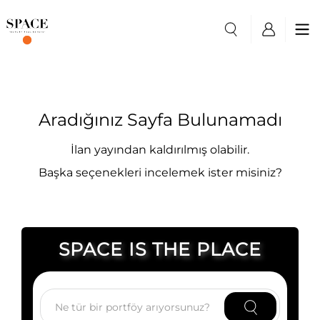
Aradığınız Sayfa Bulunamadı
İlan yayından kaldırılmış olabilir.
Başka seçenekleri incelemek ister misiniz?
SPACE IS THE PLACE