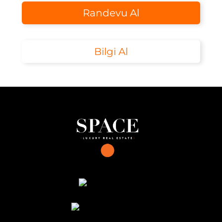
Randevu Al
Bilgi Al