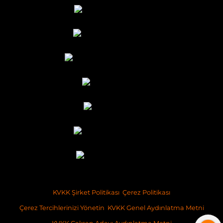
KVKK Şirket Politikası
Çerez Politikası
Çerez Tercihlerinizi Yönetin
KVKK Genel Aydınlatma Metni