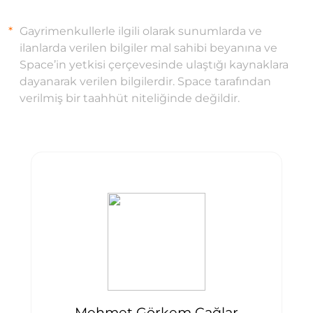
Gayrimenkullerle ilgili olarak sunumlarda ve
ilanlarda verilen bilgiler mal sahibi beyanına ve
Space’in yetkisi çerçevesinde ulaştığı kaynaklara
dayanarak verilen bilgilerdir. Space tarafından
verilmiş bir taahhüt niteliğinde değildir.
Mehmet Görkem Çağlar