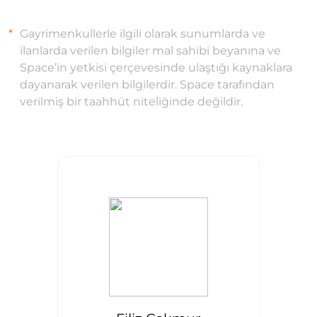
Gayrimenkullerle ilgili olarak sunumlarda ve
ilanlarda verilen bilgiler mal sahibi beyanına ve
Space’in yetkisi çerçevesinde ulaştığı kaynaklara
dayanarak verilen bilgilerdir. Space tarafından
verilmiş bir taahhüt niteliğinde değildir.