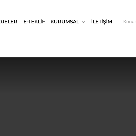
OJELER
E-TEKLİF
KURUMSAL
İLETİŞİM