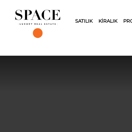
SATILIK
KİRALIK
PR