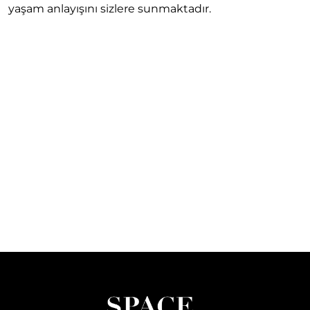
yaşam anlayışını sizlere sunmaktadır.