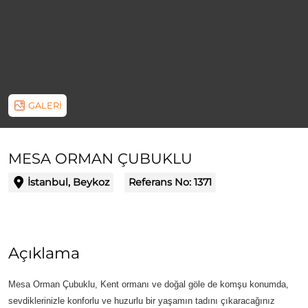
GALERİ
MESA ORMAN ÇUBUKLU
İstanbul, Beykoz
Referans No:
1371
Açıklama
Mesa Orman Çubuklu, Kent ormanı ve doğal göle de komşu konumda,
sevdiklerinizle konforlu ve huzurlu bir yaşamın tadını çıkaracağınız