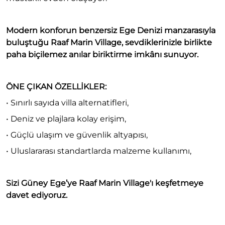
Modern konforun benzersiz Ege Denizi manzarasıyla
buluştuğu Raaf Marin Village, sevdiklerinizle birlikte
paha biçilemez anılar biriktirme imkânı sunuyor.
ÖNE ÇIKAN ÖZELLİKLER:
• Sınırlı sayıda villa alternatifleri,
• Deniz ve plajlara kolay erişim,
• Güçlü ulaşım ve güvenlik altyapısı,
• Uluslararası standartlarda malzeme kullanımı,
Sizi Güney Ege’ye Raaf Marin Village'ı keşfetmeye
davet ediyoruz.