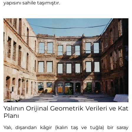
yapısını sahile taşımıştır.
Yalının Orijinal Geometrik Verileri ve Kat
Planı
Yalı, dışarıdan kâgir (kalın taş ve tuğla) bir saray