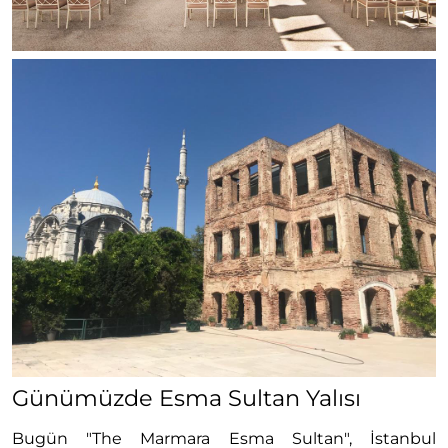
Günümüzde Esma Sultan Yalısı
Bugün "The Marmara Esma Sultan", İstanbul