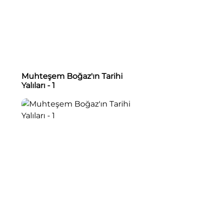
Muhteşem Boğaz'ın Tarihi
Yalıları - 1