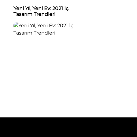
Yeni Yıl, Yeni Ev: 2021 İç
Tasarım Trendleri