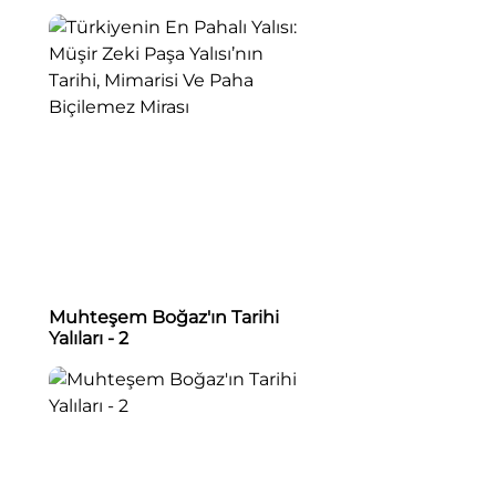
Tarihi, Mimarisi Ve Paha
Biçilemez Mirası
Muhteşem Boğaz'ın Tarihi
Yalıları - 2