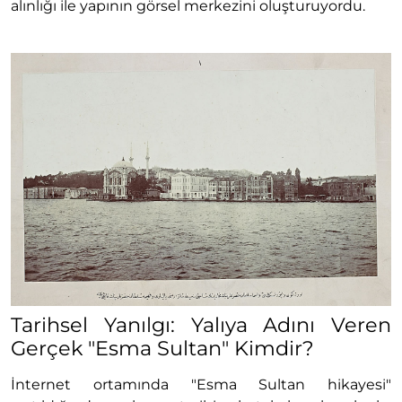
alınlığı ile yapının görsel merkezini oluşturuyordu.
Tarihsel Yanılgı: Yalıya Adını Veren
Gerçek "Esma Sultan" Kimdir?
İnternet ortamında "Esma Sultan hikayesi"