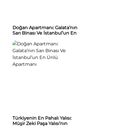
Doğan Apartmanı: Galata’nın
Sarı Binası Ve İstanbul’un En
Ünlü Apartmanı
Türkiyenin En Pahalı Yalısı:
Müşir Zeki Paşa Yalısı’nın