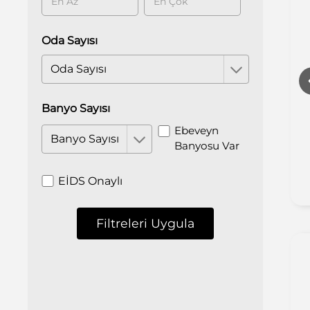
Oda Sayısı
Oda Sayısı
Banyo Sayısı
Ebeveyn
Banyo Sayısı
Banyosu Var
EİDS Onaylı
Filtreleri Uygula